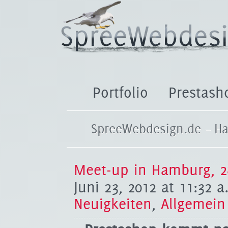
Portfolio
Prestash
SpreeWebdesign.de – Ha
Meet-up in Hamburg, 2
Juni 23, 2012 at 11:32 a
Neuigkeiten
,
Allgemein