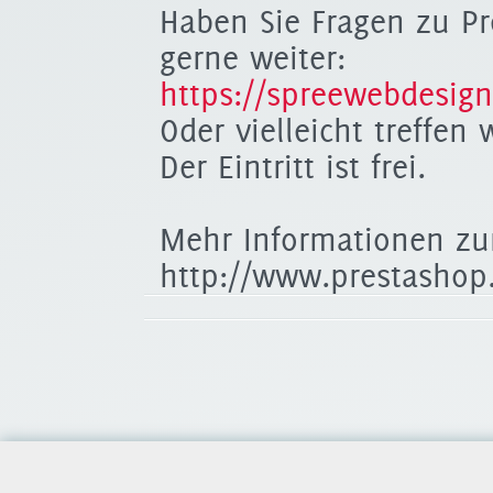
Haben Sie Fragen zu Pr
gerne weiter:
https://spreewebdesign
Oder vielleicht treffen
Der Eintritt ist frei.
Mehr Informationen zu
http://www.prestashop