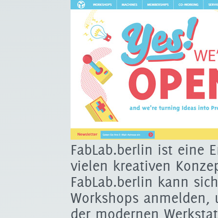
FabLab.berlin ist eine 
vielen kreativen Konze
FabLab.berlin kann sich 
Workshops anmelden, 
der modernen Werkstat