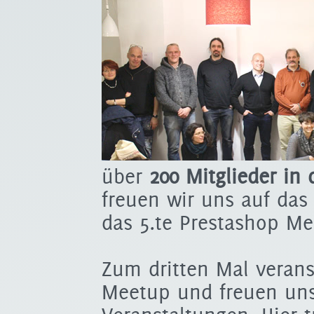
über
200 Mitglieder in
freuen wir uns auf das
das 5.te Prestashop Me
Zum dritten Mal verans
Meetup und freuen un