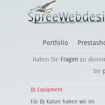
Portfolio
Prestash
Haben Sie
Fragen
zu diesem
Sie
DJ Equipment
Für DJ Kaiser haben wir im