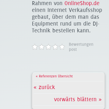
Rahmen von
OnlineShop.de
einen Internet Verkaufsshop
gebaut, über dem man das
Equipment rund um die DJ-
Technik bestellen kann.
Bewertungen
post
« Referenzen Übersicht
« zurück
vorwärts blättern »