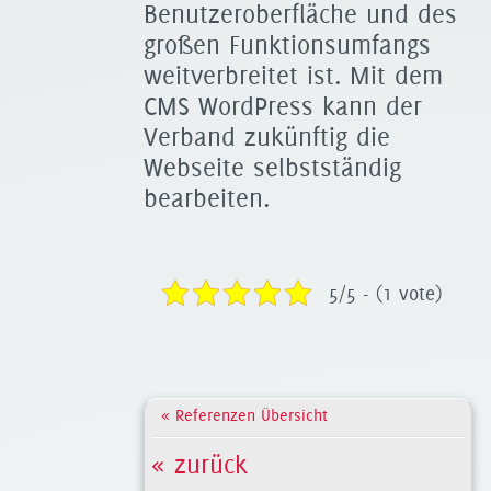
Benutzeroberfläche und des
großen Funktionsumfangs
weitverbreitet ist. Mit dem
CMS WordPress kann der
Verband zukünftig die
Webseite selbstständig
bearbeiten.
5/5 - (1 vote)
« Referenzen Übersicht
« zurück