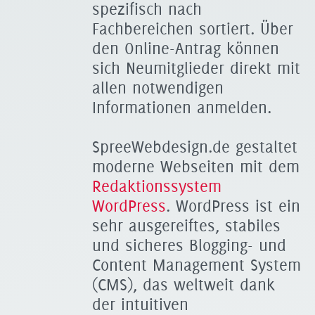
spezifisch nach
Fachbereichen sortiert. Über
den Online-Antrag können
sich Neumitglieder direkt mit
allen notwendigen
Informationen anmelden.
SpreeWebdesign.de gestaltet
moderne Webseiten mit dem
Redaktionssystem
WordPress
. WordPress ist ein
sehr ausgereiftes, stabiles
und sicheres Blogging- und
Content Management System
(CMS), das weltweit dank
der intuitiven