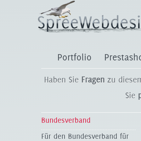
Portfolio
Prestash
Haben Sie
Fragen
zu diesem
Sie
Bundesverband
Für den Bundesverband für