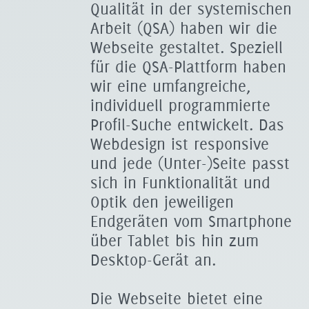
Qualität in der systemischen
Arbeit (QSA) haben wir die
Webseite gestaltet. Speziell
für die QSA-Plattform haben
wir eine umfangreiche,
individuell programmierte
Profil-Suche entwickelt. Das
Webdesign ist responsive
und jede (Unter-)Seite passt
sich in Funktionalität und
Optik den jeweiligen
Endgeräten vom Smartphone
über Tablet bis hin zum
Desktop-Gerät an.
Die Webseite bietet eine