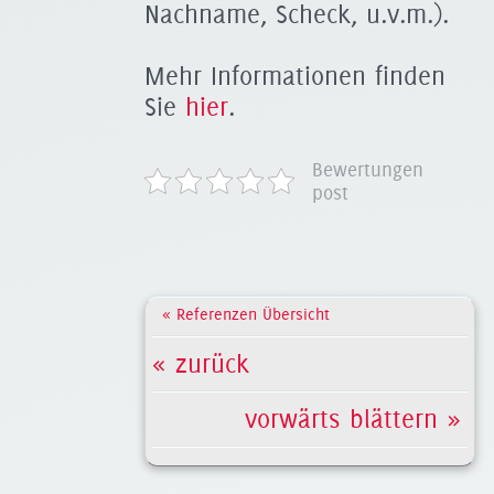
Nachname, Scheck, u.v.m.).
Mehr Informationen finden
Sie
hier
.
Bewertungen
post
« Referenzen Übersicht
« zurück
vorwärts blättern »