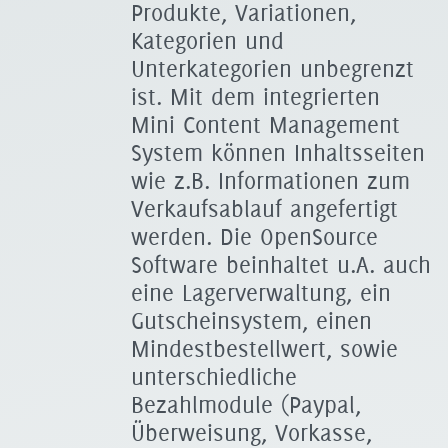
Produkte, Variationen,
Kategorien und
Unterkategorien unbegrenzt
ist. Mit dem integrierten
Mini Content Management
System können Inhaltsseiten
wie z.B. Informationen zum
Verkaufsablauf angefertigt
werden. Die OpenSource
Software beinhaltet u.A. auch
eine Lagerverwaltung, ein
Gutscheinsystem, einen
Mindestbestellwert, sowie
unterschiedliche
Bezahlmodule (Paypal,
Überweisung, Vorkasse,