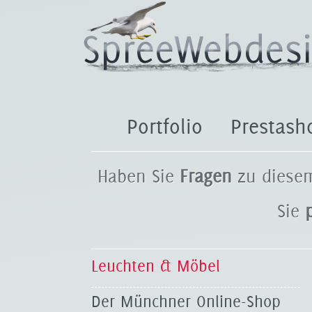
Portfolio
Prestash
Haben Sie
Fragen
zu diesem
Sie
Leuchten & Möbel
Der Münchner Online-Shop