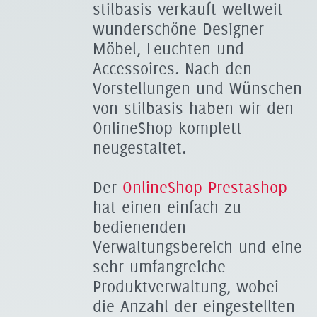
stilbasis verkauft weltweit
wunderschöne Designer
Möbel, Leuchten und
Accessoires. Nach den
Vorstellungen und Wünschen
von stilbasis haben wir den
OnlineShop komplett
neugestaltet.
Der
OnlineShop Prestashop
hat einen einfach zu
bedienenden
Verwaltungsbereich und eine
sehr umfangreiche
Produktverwaltung, wobei
die Anzahl der eingestellten