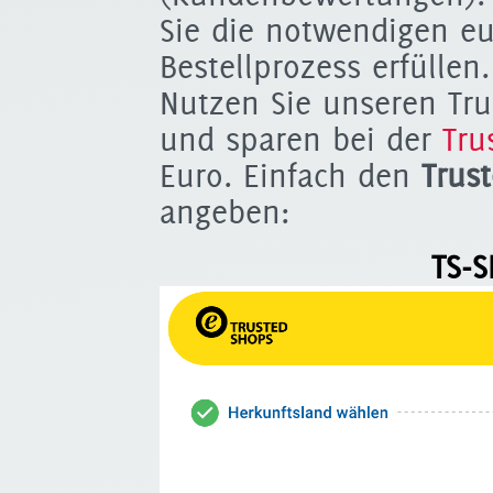
Sie die notwendigen e
Bestellprozess erfüllen.
Nutzen Sie unseren Tr
und sparen bei der
Tru
Euro. Einfach den
Trus
angeben:
TS-