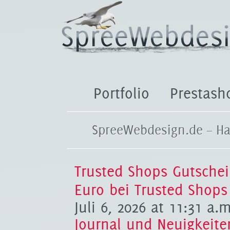
Portfolio
Prestash
SpreeWebdesign.de – Ha
Trusted Shops Gutschei
Euro bei Trusted Shops
Juli 6, 2026 at 11:31 a.
Journal und Neuigkeite