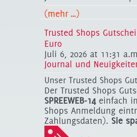
(mehr …)
Trusted Shops Gutschei
Euro
Juli 6, 2026 at 11:31 a.
Journal und Neuigkeite
Unser Trusted Shops Gut
Der Trusted Shops Gut
SPREEWEB-14
einfach i
Shops Anmeldung eintr
Zahlungsdaten).
Sie sp