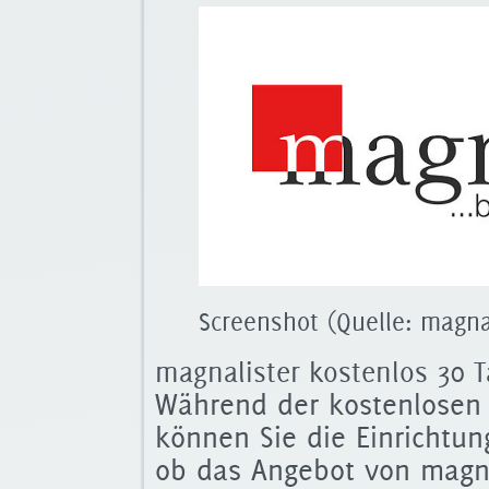
Screenshot (Quelle: magna
magnalister kostenlos 30 T
Während der kostenlosen 
können Sie die Einrichtu
ob das Angebot von magna