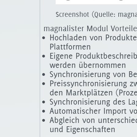
Screenshot (Quelle: magna
magnalister Modul Vorteile
Hochladen von Produkte
Plattformen
Eigene Produktbeschreibu
werden übernommen
Synchronisierung von Be
Preissynchronisierung 
den Marktplätzen (Proze
Synchronisierung des L
Automatischer Import v
Abgleich von unterschie
und Eigenschaften