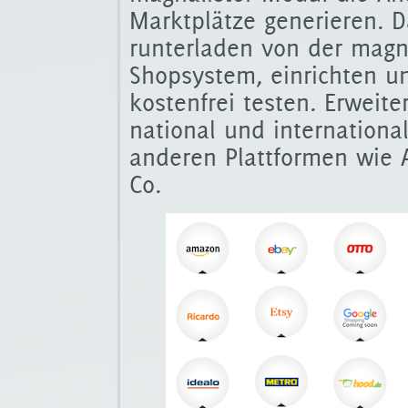
Marktplätze generieren. 
runterladen von der magna
Shopsystem, einrichten u
kostenfrei testen. Erweite
national und internationa
anderen Plattformen wie 
Co.