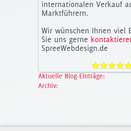
internationalen Verkauf a
Marktführern.
Wir wünschen Ihnen viel E
Sie uns gerne
kontaktiere
SpreeWebdesign.de
Aktuelle Blog-Einträge:
Archiv: