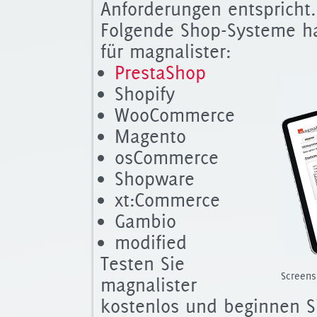
Anforderungen entspricht.
Folgende Shop-Systeme h
für magnalister:
PrestaShop
Shopify
WooCommerce
Magento
osCommerce
Shopware
xt:Commerce
Gambio
modified
Testen Sie
Screens
magnalister
kostenlos und beginnen S