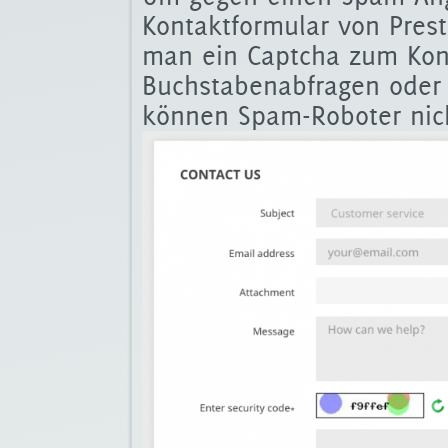
Kontaktformular von Pres
man ein Captcha zum Kont
Buchstabenabfragen oder
können Spam-Roboter nich