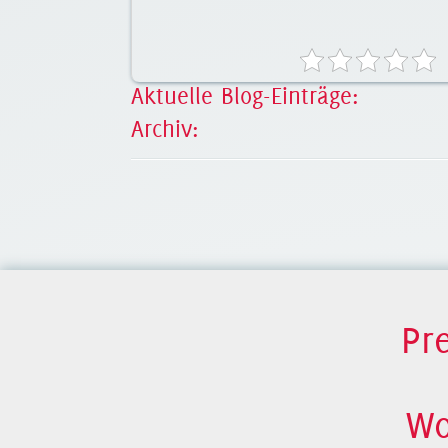
Aktuelle Blog-Einträge:
Archiv:
Pr
Wo