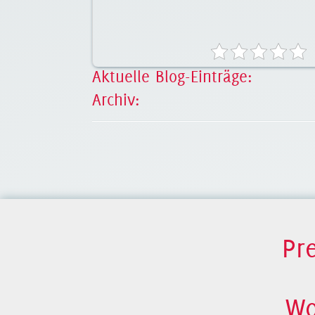
Aktuelle Blog-Einträge:
Archiv:
Pr
Wo